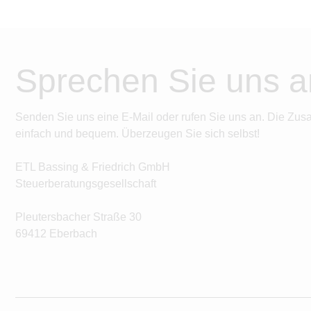
Sprechen Sie uns a
Senden Sie uns eine E-Mail oder rufen Sie uns an. Die Zus
einfach und bequem. Überzeugen Sie sich selbst!
ETL Bassing & Friedrich GmbH
Steuerberatungsgesellschaft
Pleutersbacher Straße 30
69412 Eberbach