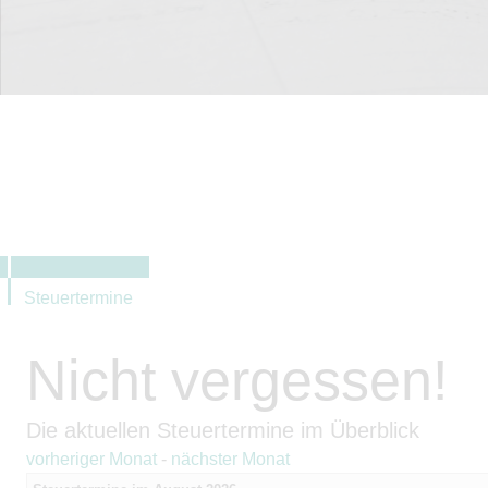
Steuertermine
Nicht vergessen!
Die aktuellen Steuertermine im Überblick
vorheriger Monat
-
nächster Monat