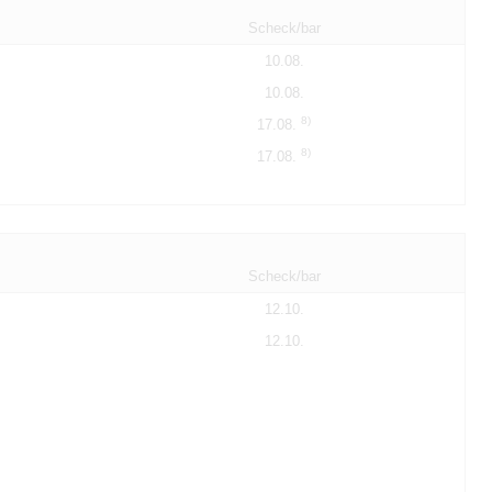
Scheck/bar
10.08.
10.08.
8)
17.08.
8)
17.08.
Scheck/bar
12.10.
12.10.