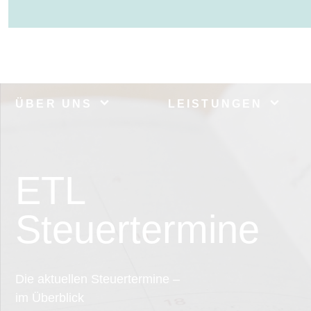
ÜBER UNS
LEISTUNGEN
ETL
Steuertermine
Die aktuellen Steuertermine –
im Überblick