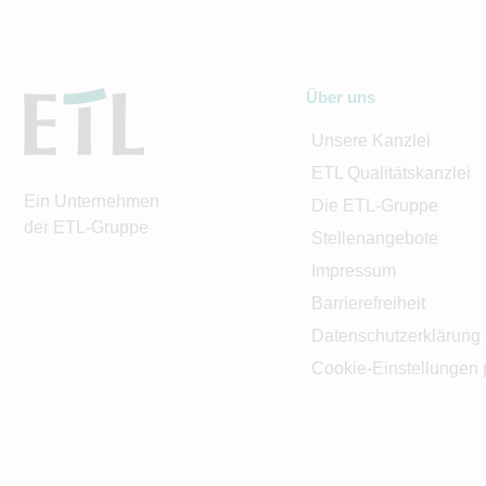
Über uns
Unsere Kanzlei
ETL Qualitätskanzlei
Ein Unternehmen
Die ETL-Gruppe
der ETL-Gruppe
Stellenangebote
Impressum
Barrierefreiheit
Datenschutzerklärung
Cookie-Einstellungen 