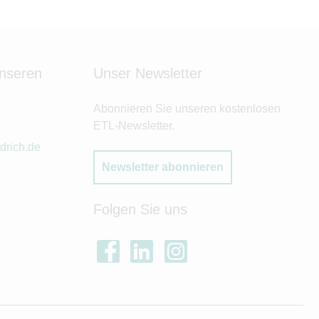
unseren
Unser Newsletter
Abonnieren Sie unseren kostenlosen
ETL-Newsletter.
drich.de
Newsletter abonnieren
Folgen Sie uns