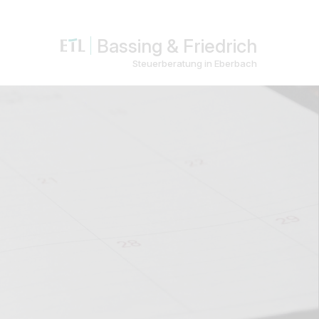
Bassing & Friedrich
Steuerberatung in Eberbach