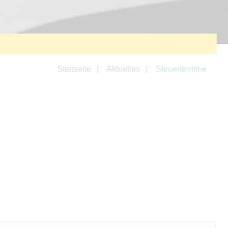
Startseite
Aktuelles
Steuertermine